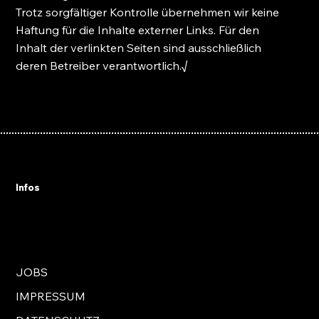
Trotz sorgfältiger Kontrolle übernehmen wir keine
Haftung für die Inhalte externer Links. Für den
Inhalt der verlinkten Seiten sind ausschließlich
deren Betreiber verantwortlich.√
Infos
JOBS
IMPRESSUM