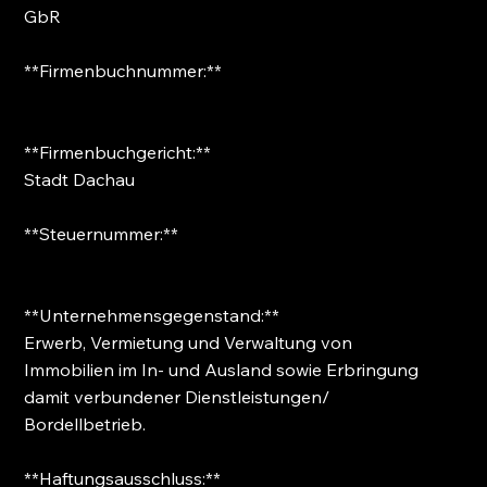
GbR
**Firmenbuchnummer:**
**Firmenbuchgericht:**
Stadt Dachau
**Steuernummer:**
**Unternehmensgegenstand:**
Erwerb, Vermietung und Verwaltung von
Immobilien im In- und Ausland sowie Erbringung
damit verbundener Dienstleistungen/
Bordellbetrieb.
**Haftungsausschluss:**