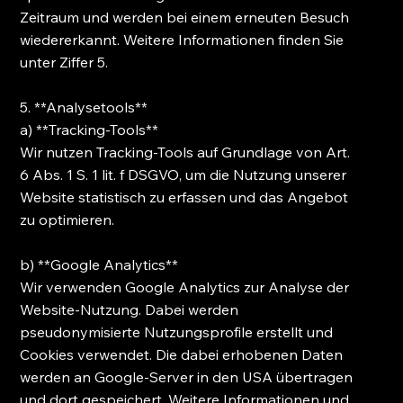
Zeitraum und werden bei einem erneuten Besuch
wiedererkannt. Weitere Informationen finden Sie
unter Ziffer 5.
5. **Analysetools**
a) **Tracking-Tools**
Wir nutzen Tracking-Tools auf Grundlage von Art.
6 Abs. 1 S. 1 lit. f DSGVO, um die Nutzung unserer
Website statistisch zu erfassen und das Angebot
zu optimieren.
b) **Google Analytics**
Wir verwenden Google Analytics zur Analyse der
Website-Nutzung. Dabei werden
pseudonymisierte Nutzungsprofile erstellt und
Cookies verwendet. Die dabei erhobenen Daten
werden an Google-Server in den USA übertragen
und dort gespeichert. Weitere Informationen und