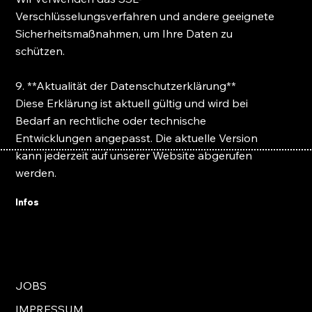
Verschlüsselungsverfahren und andere geeignete
Sicherheitsmaßnahmen, um Ihre Daten zu
schützen.
9. **Aktualität der Datenschutzerklärung**
Diese Erklärung ist aktuell gültig und wird bei
Bedarf an rechtliche oder technische
Entwicklungen angepasst. Die aktuelle Version
kann jederzeit auf unserer Website abgerufen
werden.
Infos
JOBS
IMPRESSUM