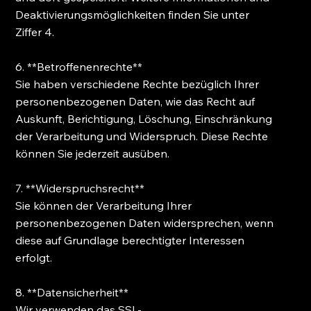
Deaktivierungsmöglichkeiten finden Sie unter
Ziffer 4.
6. **Betroffenenrechte**
Sie haben verschiedene Rechte bezüglich Ihrer
personenbezogenen Daten, wie das Recht auf
Auskunft, Berichtigung, Löschung, Einschränkung
der Verarbeitung und Widerspruch. Diese Rechte
können Sie jederzeit ausüben.
7. **Widerspruchsrecht**
Sie können der Verarbeitung Ihrer
personenbezogenen Daten widersprechen, wenn
diese auf Grundlage berechtigter Interessen
erfolgt.
8. **Datensicherheit**
Wir verwenden das SSL-