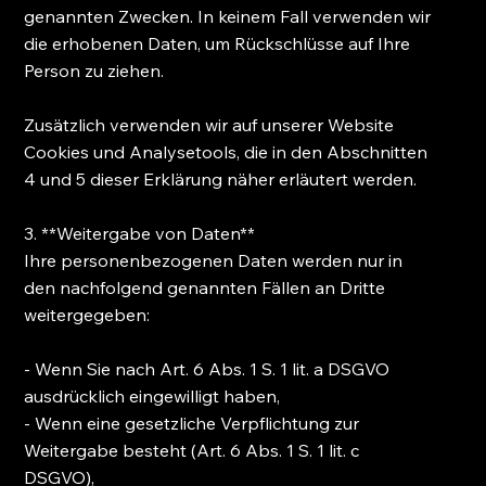
genannten Zwecken. In keinem Fall verwenden wir
die erhobenen Daten, um Rückschlüsse auf Ihre
Person zu ziehen.
Zusätzlich verwenden wir auf unserer Website
Cookies und Analysetools, die in den Abschnitten
4 und 5 dieser Erklärung näher erläutert werden.
3. **Weitergabe von Daten**
Ihre personenbezogenen Daten werden nur in
den nachfolgend genannten Fällen an Dritte
weitergegeben:
- Wenn Sie nach Art. 6 Abs. 1 S. 1 lit. a DSGVO
ausdrücklich eingewilligt haben,
- Wenn eine gesetzliche Verpflichtung zur
Weitergabe besteht (Art. 6 Abs. 1 S. 1 lit. c
DSGVO),