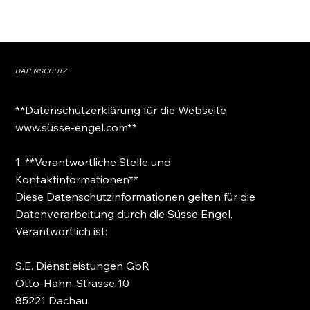
DATENSCHUTZ
**Datenschutzerklärung für die Webseite
www.süsse-engel.com**
1. **Verantwortliche Stelle und
Kontaktinformationen**
Diese Datenschutzinformationen gelten für die
Datenverarbeitung durch die Süsse Engel.
Verantwortlich ist:
S.E. Dienstleistungen GbR
Otto-Hahn-Strasse 10
85221 Dachau