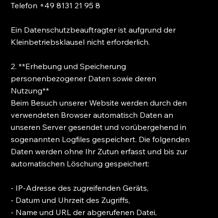
Telefon +49 8131 21 95 8
Ein Datenschutzbeauftragter ist aufgrund der
Kleinbetriebsklausel nicht erforderlich.
2. **Erhebung und Speicherung
personenbezogener Daten sowie deren
Nutzung**
Beim Besuch unserer Website werden durch den
verwendeten Browser automatisch Daten an
unseren Server gesendet und vorübergehend in
sogenannten Logfiles gespeichert. Die folgenden
Daten werden ohne Ihr Zutun erfasst und bis zur
automatischen Löschung gespeichert:
- IP-Adresse des zugreifenden Geräts,
- Datum und Uhrzeit des Zugriffs,
- Name und URL der abgerufenen Datei,