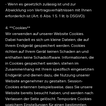
- Wenn es gesetzlich zulässig ist und zur
Abwicklung von Vertragsverhältnissen mit Ihnen
erforderlich ist (Art. 6 Abs. 1 S. 1 lit. b DSGVO).
4. **Cookies**
Wir verwenden auf unserer Website Cookies.
Dabei handelt es sich um kleine Dateien, die auf
Ihrem Endgerät gespeichert werden. Cookies
richten auf Ihrem Gerät keinen Schaden an und
enthalten keine Schadsoftware. Informationen, die
in Cookies gespeichert werden, stehen im
Zusammenhang mit Ihrem spezifisch eingesetzten
Endgerät und dienen dazu, die Nutzung unserer
Website angenehmer zu gestalten. Session-
Cookies erkennen beispielsweise, dass Sie unsere
Website bereits besucht haben, und werden nach
Verlassen der Seite gelöscht. Temporäre Cookies
speichern Einstellungen für einen bestimmten