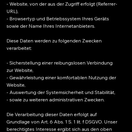
- Website, von der aus der Zugriff erfolgt (Referrer-
URL),
- Browsertyp und Betriebssystem Ihres Geräts
sowie der Name Ihres Internetanbieters.
Diese Daten werden zu folgenden Zwecken
verarbeitet:
- Sicherstellung einer reibungslosen Verbindung
zur Website,
- Gewährleistung einer komfortablen Nutzung der
Website,
- Auswertung der Systemsicherheit und Stabilität,
- sowie zu weiteren administrativen Zwecken.
Die Verarbeitung dieser Daten erfolgt auf
Grundlage von Art. 6 Abs. 1 S. 1 lit. f DSGVO. Unser
berechtigtes Interesse ergibt sich aus den oben